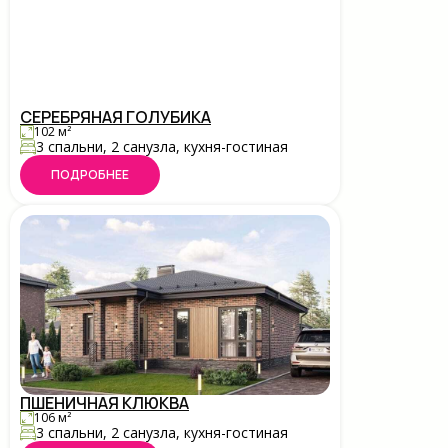
СЕРЕБРЯНАЯ ГОЛУБИКА
102 м²
3 спальни, 2 санузла, кухня-гостиная
ПОДРОБНЕЕ
ПШЕНИЧНАЯ КЛЮКВА
106 м²
3 спальни, 2 санузла, кухня-гостиная