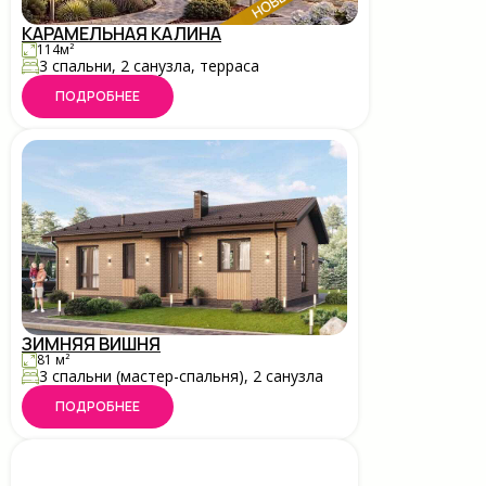
КАРАМЕЛЬНАЯ КАЛИНА
114м²
3 спальни, 2 санузла, терраса
ПОДРОБНЕЕ
ЗИМНЯЯ ВИШНЯ
81 м²
3 спальни (мастер-спальня), 2 санузла
ПОДРОБНЕЕ