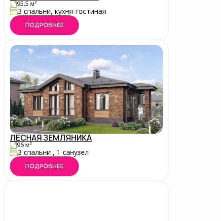
95.5 м²
3 спальни, кухня-гостиная
ПОДРОБНЕЕ
ЛЕСНАЯ ЗЕМЛЯНИКА
96 м²
3 спальни , 1 санузел
ПОДРОБНЕЕ