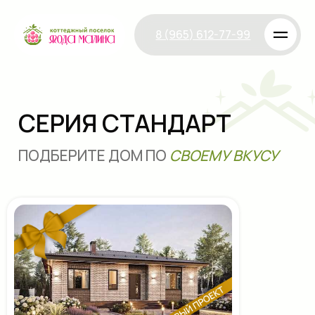
=
8 (965) 612-77-99
СЕРИЯ СТАНДАРТ
ПОДБЕРИТЕ ДОМ ПО
СВОЕМУ ВКУСУ