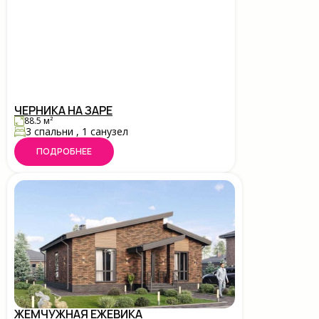
ЧЕРНИКА НА ЗАРЕ
88.5 м²
3 спальни , 1 санузел
ПОДРОБНЕЕ
ЖЕМЧУЖНАЯ ЕЖЕВИКА