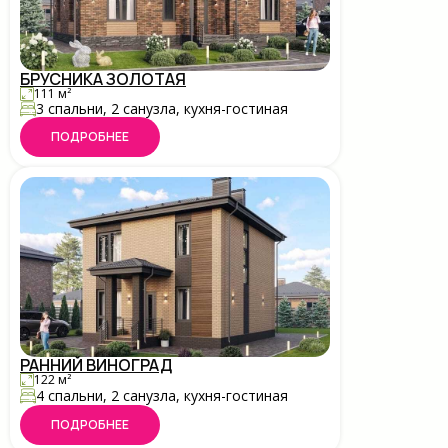
БРУСНИКА ЗОЛОТАЯ
111 м²
3 спальни, 2 санузла, кухня-гостиная
ПОДРОБНЕЕ
РАННИЙ ВИНОГРАД
122 м²
4 спальни, 2 санузла, кухня-гостиная
ПОДРОБНЕЕ