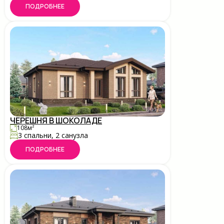
ПОДРОБНЕЕ
ЧЕРЕШНЯ В ШОКОЛАДЕ
108м²
3 спальни, 2 санузла
ПОДРОБНЕЕ